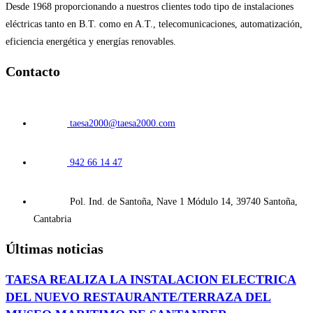
Desde 1968 proporcionando a nuestros clientes todo tipo de instalaciones
eléctricas tanto en B.T. como en A.T., telecomunicaciones, automatización,
eficiencia energética y energías renovables.
Contacto
taesa2000@taesa2000.com
942 66 14 47
Pol. Ind. de Santoña, Nave 1 Módulo 14, 39740 Santoña,
Cantabria
Últimas noticias
TAESA REALIZA LA INSTALACION ELECTRICA
DEL NUEVO RESTAURANTE/TERRAZA DEL