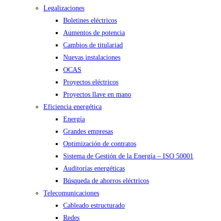
Legalizaciones
Boletines eléctricos
Aumentos de potencia
Cambios de titulariad
Nuevas instalaciones
OCAS
Proyectos eléctricos
Proyectos llave en mano
Eficiencia energética
Energía
Grandes empresas
Optimización de contratos
Sistema de Gestión de la Energía – ISO 50001
Auditorías energéticas
Búsqueda de ahorros eléctricos
Telecomunicaciones
Cableado estructurado
Redes