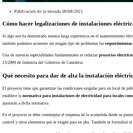
Publicación de la entrada:
09/08/2021
Cómo hacer legalizaciones de instalaciones eléctri
Si algo nos ha demostrado nuestra larga experiencia en el mantenimiento eléct
también podemos acometer sin ningún tipo de problemas los
requerimientos 
Una de nuestras especialidades fundamentales es redactar
proyectos eléctric
23/2009 de Industria del Gobierno de Cantabria.
Qué necesito para dar de alta la instalación eléctr
El proyecto tiene que garantizar las condiciones exigidas para un local de púb
establece la
normativa para instalaciones de electricidad para locales com
ajustarán a dicha normativa.
En el proyecto se debe contemplar el esquema de la acometida desde su punto 
control y otros elementos que se exigen para en alta. También se formalizó el 