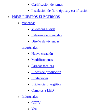
Certificación de tomas
Instalación de fibra óptica y certificación
PRESUPUESTOS ELÉCTRICOS
Viviendas
Viviendas nuevas
Reforma de viviendas
Diseño de viviendas
Industriales
Nueva creación
Modificaciones
Paradas técnicas
Líneas de producción
Licitaciones
Eficiencia Energética
Cambios a LED
Industriales
CCTV
Voz