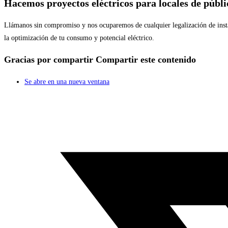
Hacemos proyectos eléctricos para locales de públ
Llámanos sin compromiso y nos ocuparemos de cualquier legalización de instala
la optimización de tu consumo y potencial eléctrico.
Gracias por compartir
Compartir este contenido
Se abre en una nueva ventana