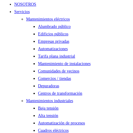
NOSOTROS
Servicios
Mantenimientos eléctricos
Alumbrado público
Edificios públicos
Empresas privadas
Automatizaciones
Tarifa plana industrial
Mantenimiento de instalaciones
Comunidades de vecinos
Comercios / tiendas
Depuradoras
Centros de transformación
Mantenimientos industriales
Baja tensión
Alta tensión
Automatización de procesos
Cuadros eléctricos