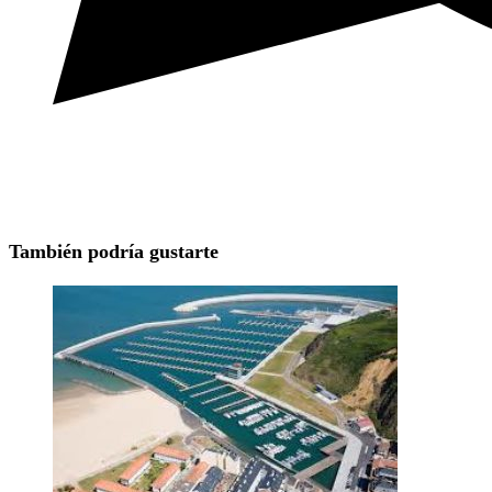
También podría gustarte