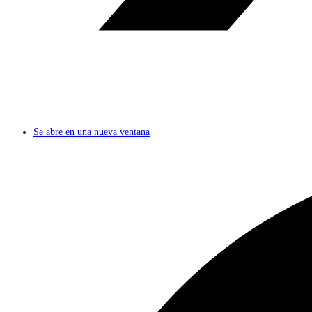
Se abre en una nueva ventana