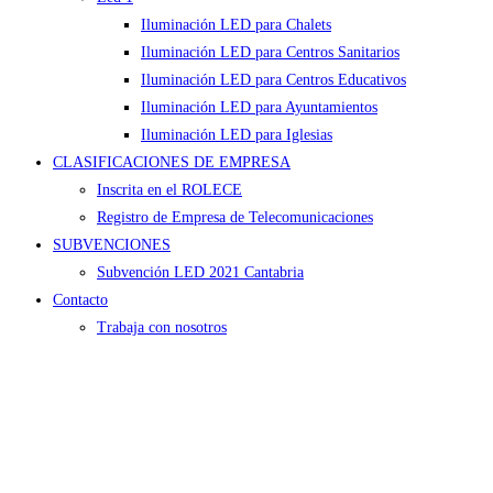
Iluminación LED para Chalets
Iluminación LED para Centros Sanitarios
Iluminación LED para Centros Educativos
Iluminación LED para Ayuntamientos
Iluminación LED para Iglesias
CLASIFICACIONES DE EMPRESA
Inscrita en el ROLECE
Registro de Empresa de Telecomunicaciones
SUBVENCIONES
Subvención LED 2021 Cantabria
Contacto
Trabaja con nosotros