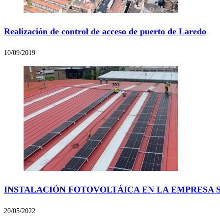
Realización de control de acceso de puerto de Laredo
10/09/2019
INSTALACIÓN FOTOVOLTÁICA EN LA EMPRESA S
20/05/2022