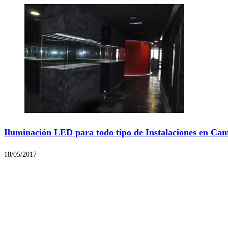
Iluminación LED para todo tipo de Instalaciones en Can
18/05/2017