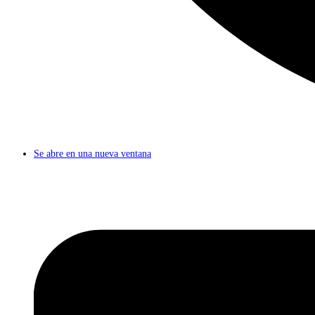
Se abre en una nueva ventana