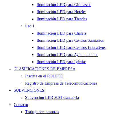
Iluminación LED para Gimnasios
Iluminación LED para Hoteles
Iluminación LED para Tiendas
Led 1
Iluminación LED para Chalets
Iluminación LED para Centros Sanitarios
Iluminación LED para Centros Educativos
Iluminación LED para Ayuntamientos
Iluminación LED para Iglesias
CLASIFICACIONES DE EMPRESA
Inscrita en el ROLECE
Registro de Empresa de Telecomunicaciones
SUBVENCIONES
Subvención LED 2021 Cantabria
Contacto
Trabaja con nosotros