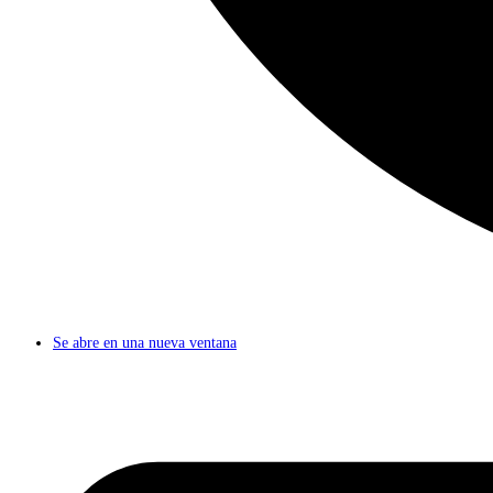
Se abre en una nueva ventana