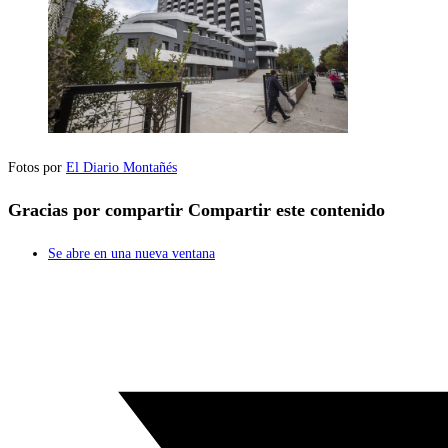
Fotos por
El Diario Montañés
Gracias por compartir
Compartir este contenido
Se abre en una nueva ventana