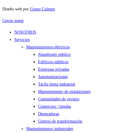
Diseño web por
Grupo Culmen
Cerrar menú
NOSOTROS
Servicios
Mantenimientos eléctricos
Alumbrado público
Edificios públicos
Empresas privadas
Automatizaciones
Tarifa plana industrial
Mantenimiento de instalaciones
Comunidades de vecinos
Comercios / tiendas
Depuradoras
Centros de transformación
Mantenimientos industriales