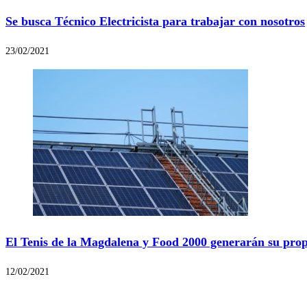
Se busca Técnico Electricista para trabajar con nosotros
23/02/2021
El Tenis de la Magdalena y Food 2000 generarán su propi
12/02/2021