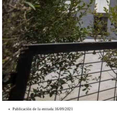
Publicación de la entrada:
16/09/2021