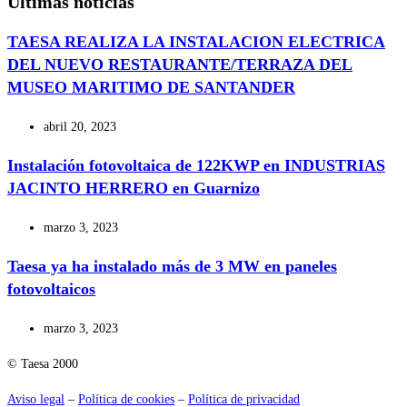
Últimas noticias
TAESA REALIZA LA INSTALACION ELECTRICA
DEL NUEVO RESTAURANTE/TERRAZA DEL
MUSEO MARITIMO DE SANTANDER
abril 20, 2023
Instalación fotovoltaica de 122KWP en INDUSTRIAS
JACINTO HERRERO en Guarnizo
marzo 3, 2023
Taesa ya ha instalado más de 3 MW en paneles
fotovoltaicos
marzo 3, 2023
© Taesa 2000
Aviso legal
–
Política de cookies
–
Política de privacidad