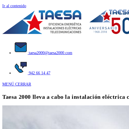
Ir al contenido
taesa2000@taesa2000.com
942 66 14 47
MENÚ
CERRAR
Taesa 2000 lleva a cabo la instalación eléctrica