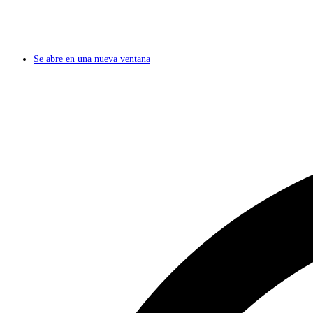
Se abre en una nueva ventana