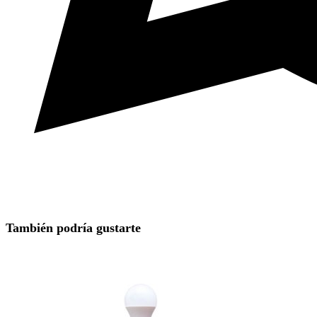
También podría gustarte