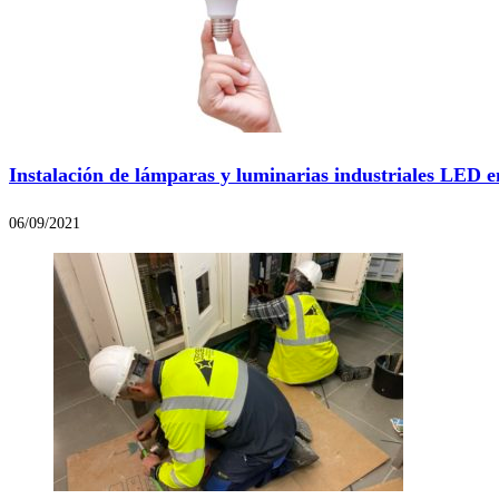
Instalación de lámparas y luminarias industriales LED 
06/09/2021