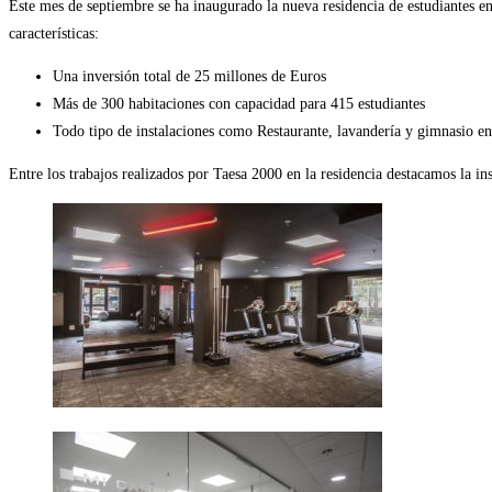
Este mes de septiembre se ha inaugurado la nueva residencia de estudiantes en 
características:
Una inversión total de 25 millones de Euros
Más de 300 habitaciones con capacidad para 415 estudiantes
Todo tipo de instalaciones como Restaurante, lavandería y gimnasio en
Entre los trabajos realizados por Taesa 2000 en la residencia destacamos la i