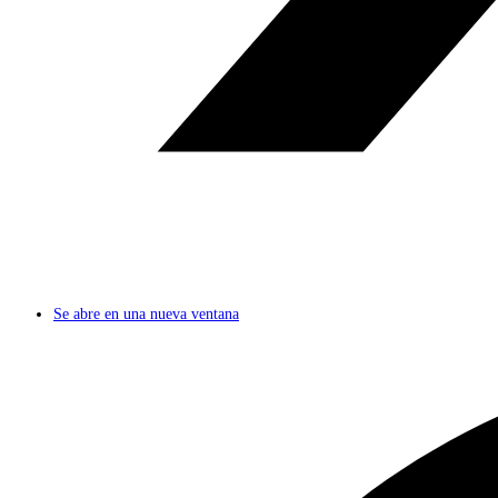
Se abre en una nueva ventana