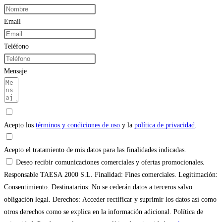
Email
Teléfono
Mensaje
Acepto los
términos y condiciones de uso
y la
política de privacidad
.
Acepto el tratamiento de mis datos para las finalidades indicadas.
Deseo recibir comunicaciones comerciales y ofertas promocionales.
Responsable TAESA 2000 S.L. Finalidad: Fines comerciales. Legitimación:
Consentimiento. Destinatarios: No se cederán datos a terceros salvo
obligación legal. Derechos: Acceder rectificar y suprimir los datos así como
otros derechos como se explica en la información adicional. Política de