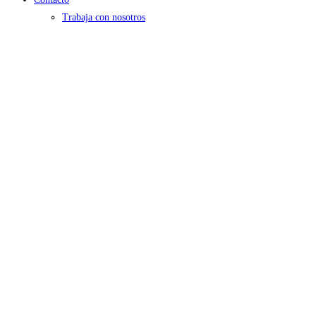
Trabaja con nosotros