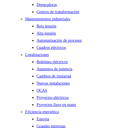
Depuradoras
Centros de transformación
Mantenimientos industriales
Baja tensión
Alta tensión
Automatización de procesos
Cuadros eléctricos
Legalizaciones
Boletines eléctricos
Aumentos de potencia
Cambios de titulariad
Nuevas instalaciones
OCAS
Proyectos eléctricos
Proyectos llave en mano
Eficiencia energética
Energía
Grandes empresas