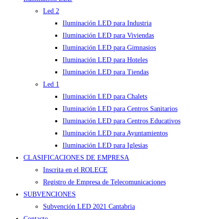
Led 2
Iluminación LED para Industria
Iluminación LED para Viviendas
Iluminación LED para Gimnasios
Iluminación LED para Hoteles
Iluminación LED para Tiendas
Led 1
Iluminación LED para Chalets
Iluminación LED para Centros Sanitarios
Iluminación LED para Centros Educativos
Iluminación LED para Ayuntamientos
Iluminación LED para Iglesias
CLASIFICACIONES DE EMPRESA
Inscrita en el ROLECE
Registro de Empresa de Telecomunicaciones
SUBVENCIONES
Subvención LED 2021 Cantabria
Contacto