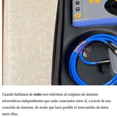
Cuando hablamos de
redes
nos referimos al conjunto de sistemas
informáticos independientes que están conectados entre sí, a través de una
conexión de sistemas, de modo que hace posible el intercambio de datos
entre ellos.