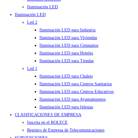
Iluminación LED
Iluminación LED
Led 2
Iluminación LED para Industria
Iluminación LED para Viviendas
Iluminación LED para Gimnasios
Iluminación LED para Hoteles
Iluminación LED para Tiendas
Led 1
Iluminación LED para Chalets
Iluminación LED para Centros Sanitarios
Iluminación LED para Centros Educativos
Iluminación LED para Ayuntamientos
Iluminación LED para Iglesias
CLASIFICACIONES DE EMPRESA
Inscrita en el ROLECE
Registro de Empresa de Telecomunicaciones
SUBVENCIONES