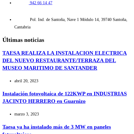
942 66 14 47
Pol. Ind. de Santoña, Nave 1 Módulo 14, 39740 Santoña,
Cantabria
Últimas noticias
TAESA REALIZA LA INSTALACION ELECTRICA
DEL NUEVO RESTAURANTE/TERRAZA DEL
MUSEO MARITIMO DE SANTANDER
abril 20, 2023
Instalación fotovoltaica de 122KWP en INDUSTRIAS
JACINTO HERRERO en Guarnizo
marzo 3, 2023
Taesa ya ha instalado más de 3 MW en paneles