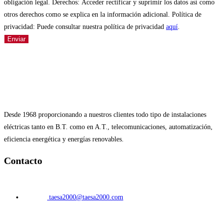
obligación legal. Derechos: Acceder rectificar y suprimir los datos así como
otros derechos como se explica en la información adicional. Política de
privacidad: Puede consultar nuestra política de privacidad
aquí
.
Enviar
Desde 1968 proporcionando a nuestros clientes todo tipo de instalaciones
eléctricas tanto en B.T. como en A.T., telecomunicaciones, automatización,
eficiencia energética y energías renovables.
Contacto
taesa2000@taesa2000.com