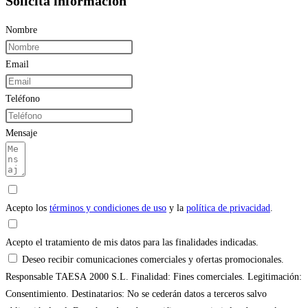
Solicita información
Nombre
Email
Teléfono
Mensaje
Acepto los
términos y condiciones de uso
y la
política de privacidad
.
Acepto el tratamiento de mis datos para las finalidades indicadas.
Deseo recibir comunicaciones comerciales y ofertas promocionales.
Responsable TAESA 2000 S.L. Finalidad: Fines comerciales. Legitimación:
Consentimiento. Destinatarios: No se cederán datos a terceros salvo