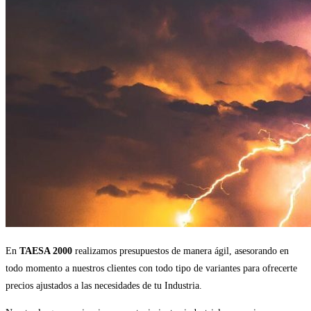
En
TAESA 2000
realizamos presupuestos de manera ágil, asesorando en
todo momento a nuestros clientes con todo tipo de variantes para ofrecerte
precios ajustados a las necesidades de tu Industria.