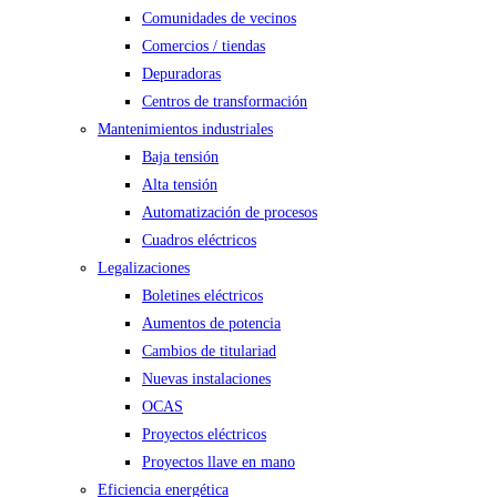
Comunidades de vecinos
Comercios / tiendas
Depuradoras
Centros de transformación
Mantenimientos industriales
Baja tensión
Alta tensión
Automatización de procesos
Cuadros eléctricos
Legalizaciones
Boletines eléctricos
Aumentos de potencia
Cambios de titulariad
Nuevas instalaciones
OCAS
Proyectos eléctricos
Proyectos llave en mano
Eficiencia energética