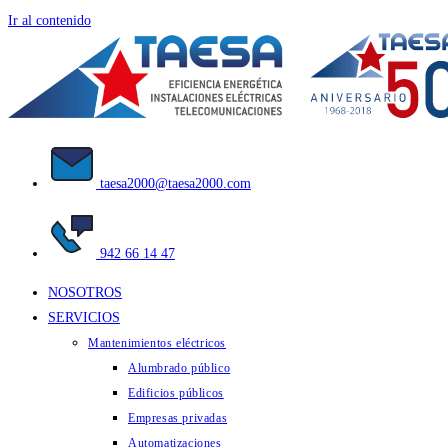
Ir al contenido
taesa2000@taesa2000.com
942 66 14 47
NOSOTROS
SERVICIOS
Mantenimientos eléctricos
Alumbrado público
Edificios públicos
Empresas privadas
Automatizaciones