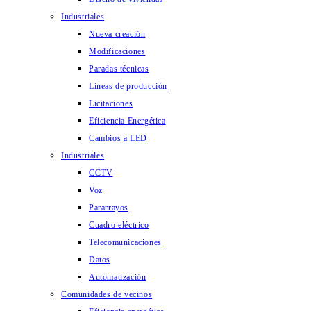
Industriales
Nueva creación
Modificaciones
Paradas técnicas
Líneas de producción
Licitaciones
Eficiencia Energética
Cambios a LED
Industriales
CCTV
Voz
Pararrayos
Cuadro eléctrico
Telecomunicaciones
Datos
Automatización
Comunidades de vecinos