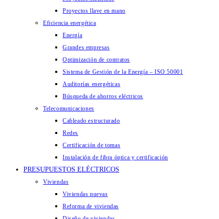
Proyectos llave en mano
Eficiencia energética
Energía
Grandes empresas
Optimización de contratos
Sistema de Gestión de la Energía – ISO 50001
Auditorías energéticas
Búsqueda de ahorros eléctricos
Telecomunicaciones
Cableado estructurado
Redes
Certificación de tomas
Instalación de fibra óptica y certificación
PRESUPUESTOS ELÉCTRICOS
Viviendas
Viviendas nuevas
Reforma de viviendas
Diseño de viviendas