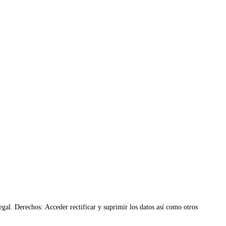
al. Derechos: Acceder rectificar y suprimir los datos así como otros