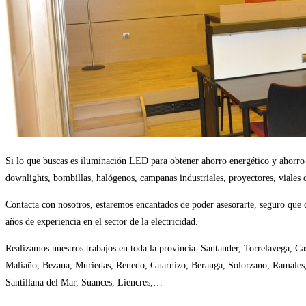
Si lo que buscas es iluminación LED para obtener ahorro energético y ahorro 
downlights, bombillas, halógenos, campanas industriales, proyectores, viale
Contacta con nosotros, estaremos encantados de poder asesorarte, seguro que 
años de experiencia en el sector de la electricidad.
Realizamos nuestros trabajos en toda la provincia: Santander, Torrelavega, Ca
Maliaño, Bezana, Muriedas, Renedo, Guarnizo, Beranga, Solorzano, Ramales,
Santillana del Mar, Suances, Liencres,…