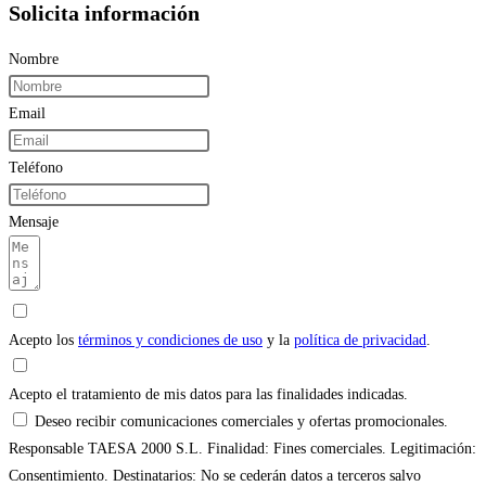
Solicita información
Nombre
Email
Teléfono
Mensaje
Acepto los
términos y condiciones de uso
y la
política de privacidad
.
Acepto el tratamiento de mis datos para las finalidades indicadas.
Deseo recibir comunicaciones comerciales y ofertas promocionales.
Responsable TAESA 2000 S.L. Finalidad: Fines comerciales. Legitimación:
Consentimiento. Destinatarios: No se cederán datos a terceros salvo