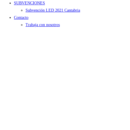
SUBVENCIONES
Subvención LED 2021 Cantabria
Contacto
Trabaja con nosotros