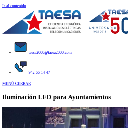
Ir al contenido
taesa2000@taesa2000.com
942 66 14 47
MENÚ
CERRAR
Iluminación LED para Ayuntamientos