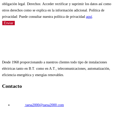
obligación legal. Derechos: Acceder rectificar y suprimir los datos así como
otros derechos como se explica en la información adicional. Política de
privacidad: Puede consultar nuestra política de privacidad
aquí
.
Enviar
Desde 1968 proporcionando a nuestros clientes todo tipo de instalaciones
eléctricas tanto en B.T. como en A.T., telecomunicaciones, automatización,
eficiencia energética y energías renovables.
Contacto
taesa2000@taesa2000.com