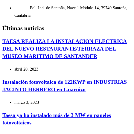
Pol. Ind. de Santoña, Nave 1 Módulo 14, 39740 Santoña,
Cantabria
Últimas noticias
TAESA REALIZA LA INSTALACION ELECTRICA
DEL NUEVO RESTAURANTE/TERRAZA DEL
MUSEO MARITIMO DE SANTANDER
abril 20, 2023
Instalación fotovoltaica de 122KWP en INDUSTRIAS
JACINTO HERRERO en Guarnizo
marzo 3, 2023
Taesa ya ha instalado más de 3 MW en paneles
fotovoltaicos