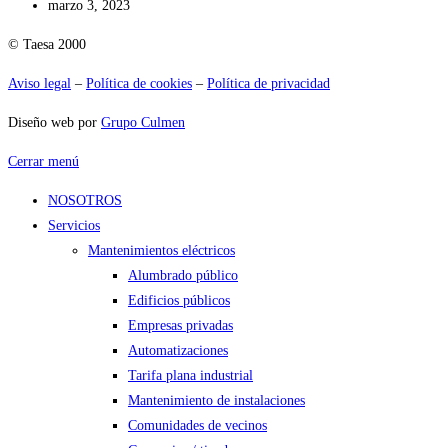
marzo 3, 2023
© Taesa 2000
Aviso legal
–
Política de cookies
–
Política de privacidad
Diseño web por
Grupo Culmen
Cerrar menú
NOSOTROS
Servicios
Mantenimientos eléctricos
Alumbrado público
Edificios públicos
Empresas privadas
Automatizaciones
Tarifa plana industrial
Mantenimiento de instalaciones
Comunidades de vecinos