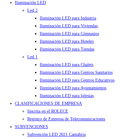
Iluminación LED
Led 2
Iluminación LED para Industria
Iluminación LED para Viviendas
Iluminación LED para Gimnasios
Iluminación LED para Hoteles
Iluminación LED para Tiendas
Led 1
Iluminación LED para Chalets
Iluminación LED para Centros Sanitarios
Iluminación LED para Centros Educativos
Iluminación LED para Ayuntamientos
Iluminación LED para Iglesias
CLASIFICACIONES DE EMPRESA
Inscrita en el ROLECE
Registro de Empresa de Telecomunicaciones
SUBVENCIONES
Subvención LED 2021 Cantabria