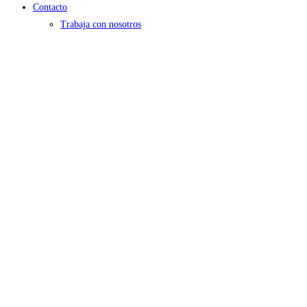
Contacto
Trabaja con nosotros