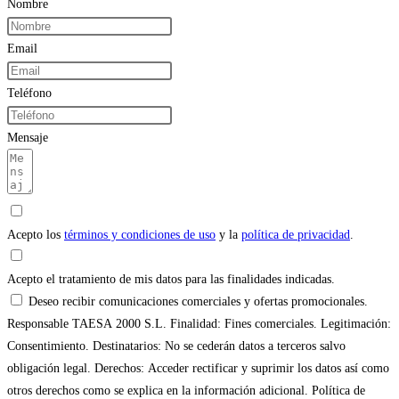
Nombre
Email
Teléfono
Mensaje
Acepto los
términos y condiciones de uso
y la
política de privacidad
.
Acepto el tratamiento de mis datos para las finalidades indicadas.
Deseo recibir comunicaciones comerciales y ofertas promocionales.
Responsable TAESA 2000 S.L. Finalidad: Fines comerciales. Legitimación:
Consentimiento. Destinatarios: No se cederán datos a terceros salvo
obligación legal. Derechos: Acceder rectificar y suprimir los datos así como
otros derechos como se explica en la información adicional. Política de