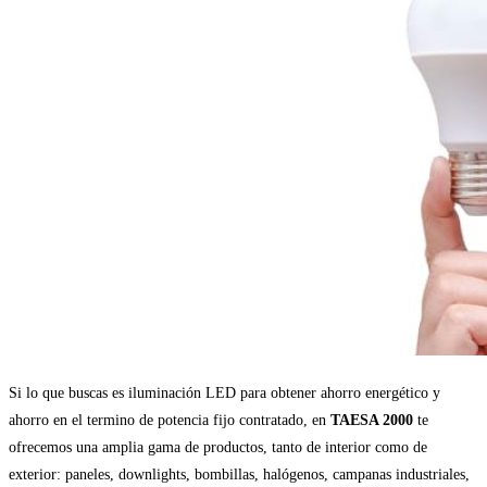
Si lo que buscas es iluminación LED para obtener ahorro energético y
ahorro en el termino de potencia fijo contratado, en
TAESA 2000
te
ofrecemos una amplia gama de productos, tanto de interior como de
exterior: paneles, downlights, bombillas, halógenos, campanas industriales,