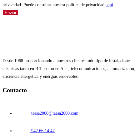
privacidad: Puede consultar nuestra política de privacidad
aquí
.
Enviar
Desde 1968 proporcionando a nuestros clientes todo tipo de instalaciones
eléctricas tanto en B.T. como en A.T., telecomunicaciones, automatización,
eficiencia energética y energías renovables.
Contacto
taesa2000@taesa2000.com
942 66 14 47