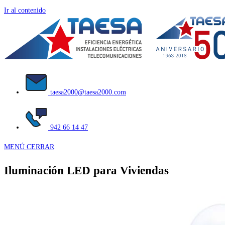
Ir al contenido
taesa2000@taesa2000.com
942 66 14 47
MENÚ
CERRAR
Iluminación LED para Viviendas