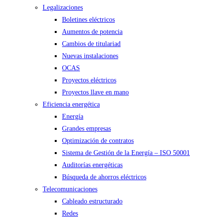
Legalizaciones
Boletines eléctricos
Aumentos de potencia
Cambios de titulariad
Nuevas instalaciones
OCAS
Proyectos eléctricos
Proyectos llave en mano
Eficiencia energética
Energía
Grandes empresas
Optimización de contratos
Sistema de Gestión de la Energía – ISO 50001
Auditorías energéticas
Búsqueda de ahorros eléctricos
Telecomunicaciones
Cableado estructurado
Redes