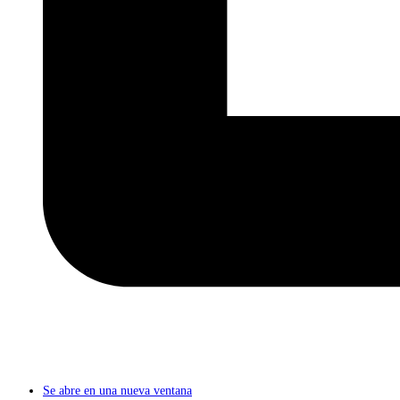
Se abre en una nueva ventana