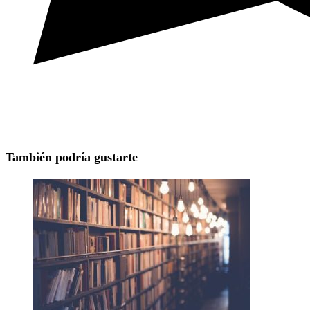
También podría gustarte