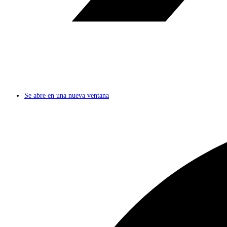
Se abre en una nueva ventana