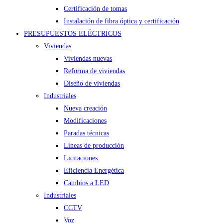
Certificación de tomas
Instalación de fibra óptica y certificación
PRESUPUESTOS ELÉCTRICOS
Viviendas
Viviendas nuevas
Reforma de viviendas
Diseño de viviendas
Industriales
Nueva creación
Modificaciones
Paradas técnicas
Líneas de producción
Licitaciones
Eficiencia Energética
Cambios a LED
Industriales
CCTV
Voz