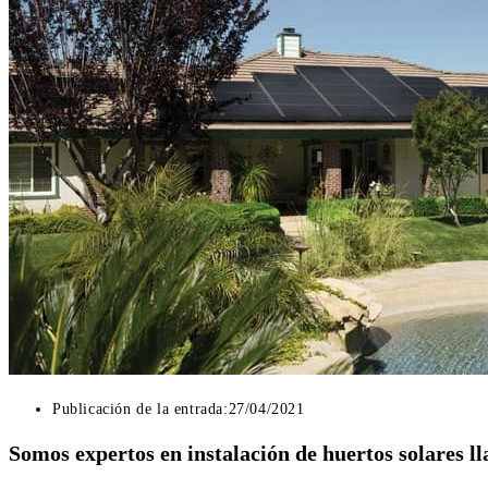
Publicación de la entrada:
27/04/2021
Somos expertos en instalación de huertos solares l