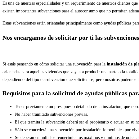
Es una de nuestras especialidades y un requerimiento de nuestros clientes qu
existen importantes subvenciones para el autoconsumo que no permiten ademá
Estas subvenciones están orientadas principalmente como ayudas públicas para 
Nos encargamos de solicitar por ti las subvenciones
Si estás pensando en cómo solicitar una subvención para la
instalación de pl
orientadas para aquellas viviendas que vayan a producir una parte o la total
dependiendo del tipo de subvención que solicitemos, pero nosotros podemos hac
Requisitos para la solicitud de ayudas públicas pa
Tener previamente un presupuesto detallado de la instalación, que noso
No haber tramitado subvenciones previas.
El que tramita la subvención deberá ser el propietario o actuar en su 
Sólo se concederá una subvención por instalación fotovoltaica por viv
Se deberán cumplir los requerimientos máximos y mínimos de potencia