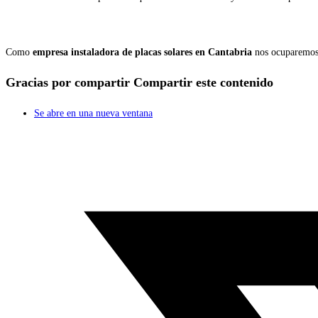
Como
empresa instaladora de placas solares en Cantabria
nos ocuparemos d
Gracias por compartir
Compartir este contenido
Se abre en una nueva ventana