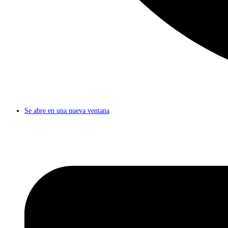
Se abre en una nueva ventana