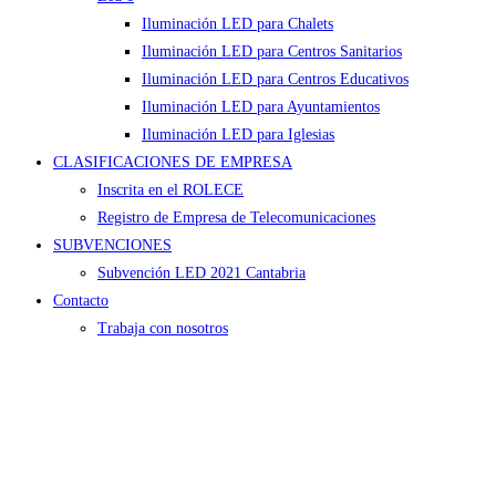
Iluminación LED para Chalets
Iluminación LED para Centros Sanitarios
Iluminación LED para Centros Educativos
Iluminación LED para Ayuntamientos
Iluminación LED para Iglesias
CLASIFICACIONES DE EMPRESA
Inscrita en el ROLECE
Registro de Empresa de Telecomunicaciones
SUBVENCIONES
Subvención LED 2021 Cantabria
Contacto
Trabaja con nosotros