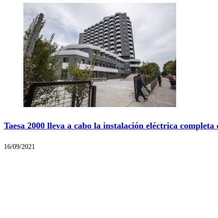
Taesa 2000 lleva a cabo la instalación eléctrica completa
16/09/2021