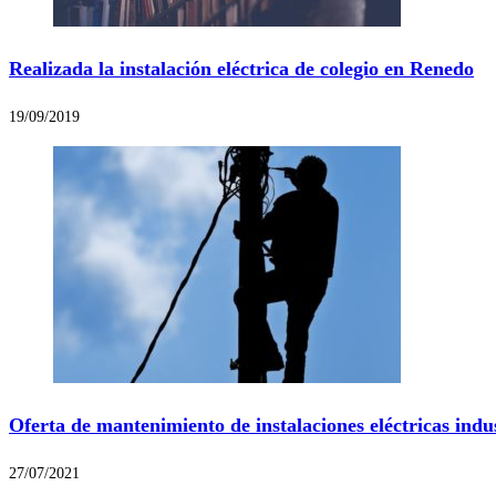
Realizada la instalación eléctrica de colegio en Renedo
19/09/2019
Oferta de mantenimiento de instalaciones eléctricas indu
27/07/2021