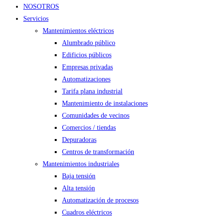
NOSOTROS
Servicios
Mantenimientos eléctricos
Alumbrado público
Edificios públicos
Empresas privadas
Automatizaciones
Tarifa plana industrial
Mantenimiento de instalaciones
Comunidades de vecinos
Comercios / tiendas
Depuradoras
Centros de transformación
Mantenimientos industriales
Baja tensión
Alta tensión
Automatización de procesos
Cuadros eléctricos