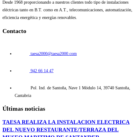
Desde 1968 proporcionando a nuestros clientes todo tipo de instalaciones
eléctricas tanto en B.T. como en A.T., telecomunicaciones, automatización,
eficiencia energética y energías renovables.
Contacto
taesa2000@taesa2000.com
942 66 14 47
Pol. Ind. de Santoña, Nave 1 Módulo 14, 39740 Santoña,
Cantabria
Últimas noticias
TAESA REALIZA LA INSTALACION ELECTRICA
DEL NUEVO RESTAURANTE/TERRAZA DEL