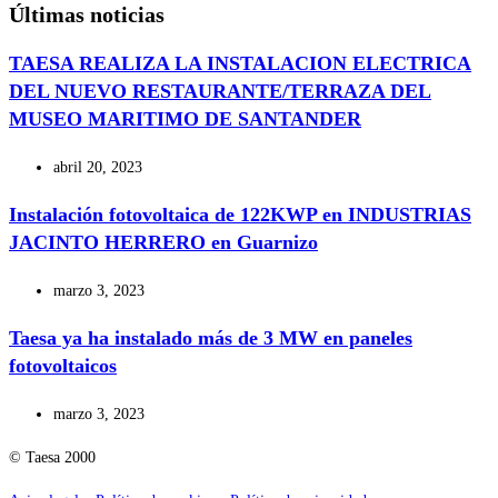
Últimas noticias
TAESA REALIZA LA INSTALACION ELECTRICA
DEL NUEVO RESTAURANTE/TERRAZA DEL
MUSEO MARITIMO DE SANTANDER
abril 20, 2023
Instalación fotovoltaica de 122KWP en INDUSTRIAS
JACINTO HERRERO en Guarnizo
marzo 3, 2023
Taesa ya ha instalado más de 3 MW en paneles
fotovoltaicos
marzo 3, 2023
© Taesa 2000