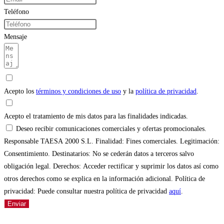
Teléfono
Mensaje
Acepto los
términos y condiciones de uso
y la
política de privacidad
.
Acepto el tratamiento de mis datos para las finalidades indicadas.
Deseo recibir comunicaciones comerciales y ofertas promocionales.
Responsable TAESA 2000 S.L. Finalidad: Fines comerciales. Legitimación:
Consentimiento. Destinatarios: No se cederán datos a terceros salvo
obligación legal. Derechos: Acceder rectificar y suprimir los datos así como
otros derechos como se explica en la información adicional. Política de
privacidad: Puede consultar nuestra política de privacidad
aquí
.
Enviar