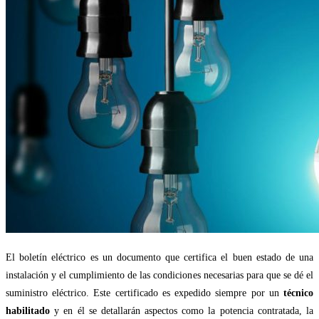
El boletín eléctrico es un documento que certifica el buen estado de una
instalación y el cumplimiento de las condiciones necesarias para que se dé el
suministro eléctrico. Este certificado es expedido siempre por un
técnico
habilitado
y en él se detallarán aspectos como la potencia contratada, la