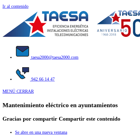
Ir al contenido
taesa2000@taesa2000.com
942 66 14 47
MENÚ
CERRAR
Mantenimiento eléctrico en ayuntamientos
Gracias por compartir
Compartir este contenido
Se abre en una nueva ventana