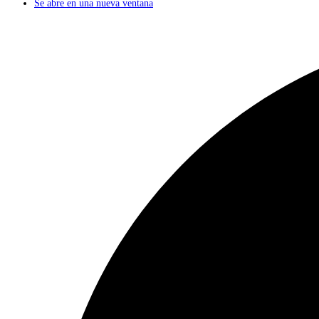
Se abre en una nueva ventana