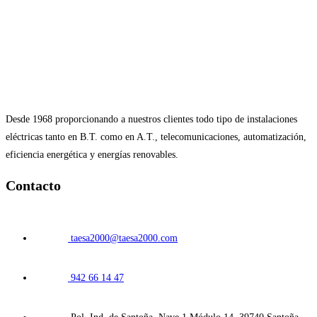
Desde 1968 proporcionando a nuestros clientes todo tipo de instalaciones
eléctricas tanto en B.T. como en A.T., telecomunicaciones, automatización,
eficiencia energética y energías renovables.
Contacto
taesa2000@taesa2000.com
942 66 14 47