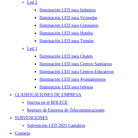
Led 2
Iluminación LED para Industria
Iluminación LED para Viviendas
Iluminación LED para Gimnasios
Iluminación LED para Hoteles
Iluminación LED para Tiendas
Led 1
Iluminación LED para Chalets
Iluminación LED para Centros Sanitarios
Iluminación LED para Centros Educativos
Iluminación LED para Ayuntamientos
Iluminación LED para Iglesias
CLASIFICACIONES DE EMPRESA
Inscrita en el ROLECE
Registro de Empresa de Telecomunicaciones
SUBVENCIONES
Subvención LED 2021 Cantabria
Contacto