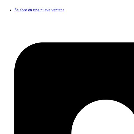
Se abre en una nueva ventana