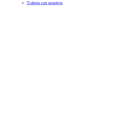
Trabaja con nosotros